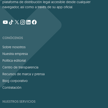
plataforma de distribución legal accesible desde cualquier
navegador, así como a través de su app oficial.
CONÓCENOS
Sobre nosotros
Nuestra empresa
Política editorial
Centro de transparencia
Recursos de marca y prensa
Blog corporativo
Contratación
NUESTROS SERVICIOS