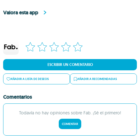
Valora esta app
ESCRIBIR UN COMENTARIO
AÑADIR A LISTA DE DESEOS
AÑADIR A RECOMENDADAS
Comentarios
Todavía no hay opiniones sobre Fab. ¡Sé el primero!
COMENTAR