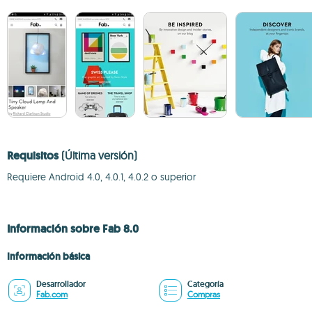
Requisitos
(Última versión)
Requiere Android 4.0, 4.0.1, 4.0.2 o superior
Información sobre Fab 8.0
Información básica
Desarrollador
Categoría
Fab.com
Compras